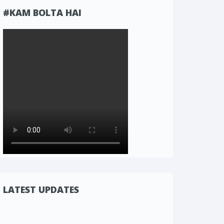
#KAM BOLTA HAI
LATEST UPDATES