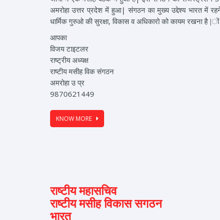
अमरोहा उत्तर प्रदेश में हुआ| संगठन का मुख्य उद्देश्य भारत में 
धार्मिक गुरुओ की सुरक्षा, विकास व अधिकारो को कायम रखना है |ो
आपका
विजय टाइटलर
राष्ट्रीय अध्यक्ष
राष्टीय मसीह विक संगठन
अमरोहा उ प्र
9870621449
KNOW MORE
राष्टीय महासचिव
राष्टीय मसीह विकास सगठन
भारत