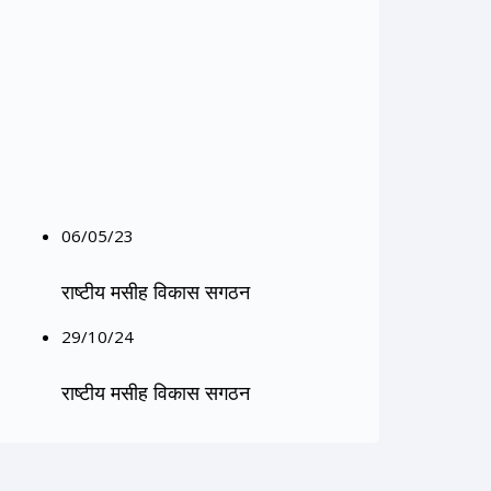
06/05/23
राष्टीय मसीह विकास सगठन
29/10/24
राष्टीय मसीह विकास सगठन
30/10/24
राष्टीय मसीह विकास सगठन