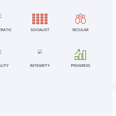
RATIC
SOCIALIST
SECULAR
LITY
INTEGRITY
PROGRESS