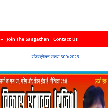
Join The Sangathan
Contact Us
Releases
रजिस्ट्रेशन संख्या 300/2023
Gallery
Gallery