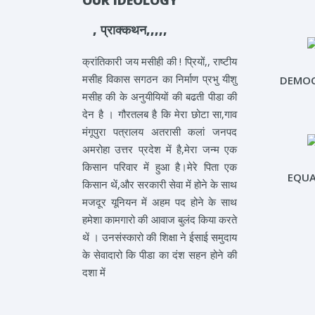
OUR IDEOLOGY
, प्राक्कथन,,,,,
क्रांतिकारी जय मसीही की ! प्रियों,, राष्टीय
मसीह विकास सगठन का निर्माण प्रभु यीशु
DEMOC
मसीह की के अनुयीयियों की बढती पीडा की
देन है । गौरतलब है कि मेरा छोटा सा,गाव
मंगूपुरा पत्रालय अतरासी कलां जनपद
अमरोहा उत्तर प्रदेश में है,मेरा जन्म एक
किसान परिवार में हुआ है।मेरे पिता एक
EQUA
किसान थें,और सरकारी सेवा में होने के साथ
मजदूर यूनियन में अहम पद होने के साथ
हमेशा कामगारो की आवाज बुलंद किया करते
थें । उनसंस्कारो की शिक्षा ने ईसाई समुदाय
के सेवादारो कि पीडा का दंश सहन होने की
दशा में